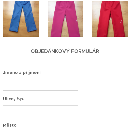
OBJEDÁNKOVÝ FORMULÁŘ
Jméno a příjmení
Ulice, č.p.
Město