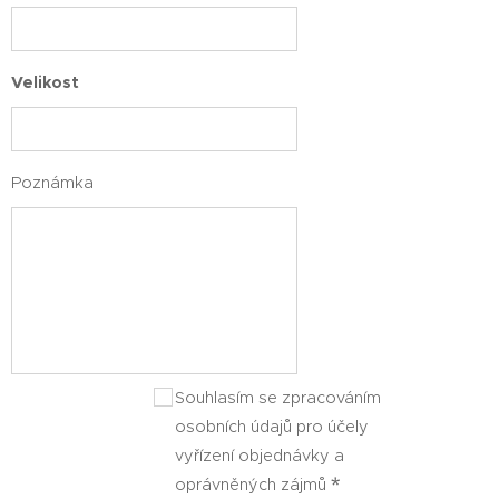
Velikost
Poznámka
Souhlasím se zpracováním
osobních údajů pro účely
vyřízení objednávky a
oprávněných zájmů